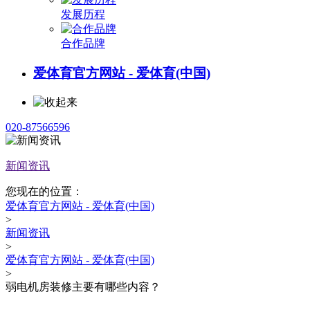
发展历程
合作品牌
爱体育官方网站 - 爱体育(中国)
020-87566596
新闻资讯
您现在的位置：
爱体育官方网站 - 爱体育(中国)
>
新闻资讯
>
爱体育官方网站 - 爱体育(中国)
>
弱电机房装修主要有哪些内容？