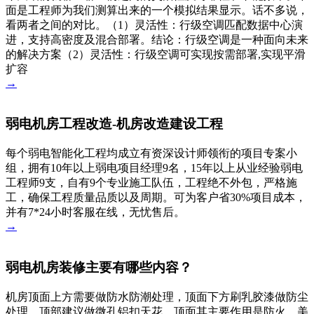
面是工程师为我们测算出来的一个模拟结果显示。话不多说，
看两者之间的对比。（1）灵活性：行级空调匹配数据中心演
进，支持高密度及混合部署。结论：行级空调是一种面向未来
的解决方案（2）灵活性：行级空调可实现按需部署,实现平滑
扩容
→
弱电机房工程改造-机房改造建设工程
每个弱电智能化工程均成立有资深设计师领衔的项目专案小
组，拥有10年以上弱电项目经理9名，15年以上从业经验弱电
工程师9支，自有9个专业施工队伍，工程绝不外包，严格施
工，确保工程质量品质以及周期。可为客户省30%项目成本，
并有7*24小时客服在线，无忧售后。
→
弱电机房装修主要有哪些内容？
机房顶面上方需要做防水防潮处理，顶面下方刷乳胶漆做防尘
处理，顶部建议做微孔铝扣天花，顶面其主要作用是防火、美