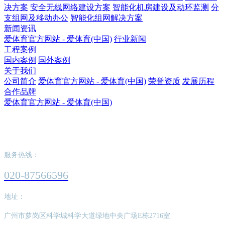
决方案
安全无线网络建设方案
智能化机房建设及动环监测
分
支组网及移动办公
智能化组网解决方案
新闻资讯
爱体育官方网站 - 爱体育(中国)
行业新闻
工程案例
国内案例
国外案例
关于我们
公司简介
爱体育官方网站 - 爱体育(中国)
荣誉资质
发展历程
合作品牌
爱体育官方网站 - 爱体育(中国)
爱体育官方网站 - 爱体育(中国)
服务热线：
020-87566596
地址：
广州市萝岗区科学城科学大道绿地中央广场E栋2716室