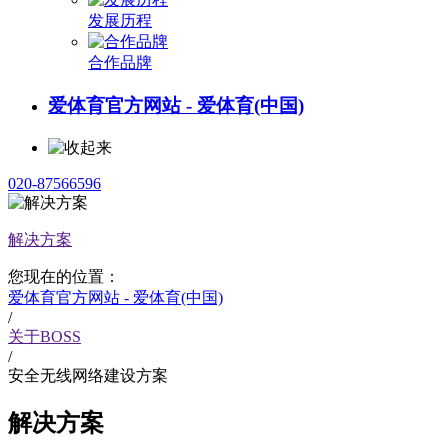
发展历程
合作品牌
爱体育官方网站 - 爱体育(中国)
020-87566596
解决方案
您现在的位置：
爱体育官方网站 - 爱体育(中国)
/
关于BOSS
/
安全无线网络建设方案
解决方案