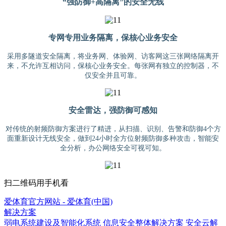
“强防御+高隔离”的安全无线
专网专用业务隔离，保核心业务安全
采用多隧道安全隔离，将业务网、体验网、访客网这三张网络隔离开
来，不允许互相访问，保核心业务安全。每张网有独立的控制器，不
仅安全并且可靠。
安全雷达，强防御可感知
对传统的射频防御方案进行了精进，从扫描、识别、告警和防御4个方
面重新设计无线安全，做到24小时全方位射频防御多种攻击，智能安
全分析，办公网络安全可视可知。
扫二维码用手机看
爱体育官方网站 - 爱体育(中国)
解决方案
弱电系统建设及智能化系统
信息安全整体解决方案
安全云解