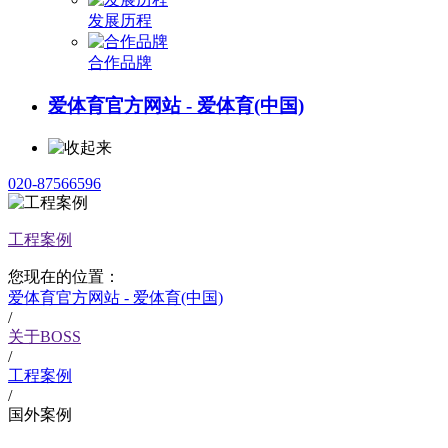
发展历程
合作品牌
爱体育官方网站 - 爱体育(中国)
020-87566596
工程案例
您现在的位置：
爱体育官方网站 - 爱体育(中国)
/
关于BOSS
/
工程案例
/
国外案例