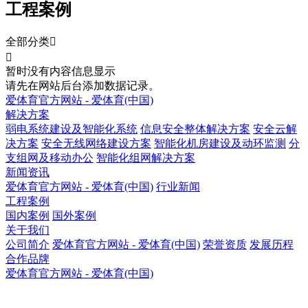
工程案例
全部分类


暂时没有内容信息显示
请先在网站后台添加数据记录。
爱体育官方网站 - 爱体育(中国)
解决方案
弱电系统建设及智能化系统
信息安全整体解决方案
安全云解
决方案
安全无线网络建设方案
智能化机房建设及动环监测
分
支组网及移动办公
智能化组网解决方案
新闻资讯
爱体育官方网站 - 爱体育(中国)
行业新闻
工程案例
国内案例
国外案例
关于我们
公司简介
爱体育官方网站 - 爱体育(中国)
荣誉资质
发展历程
合作品牌
爱体育官方网站 - 爱体育(中国)