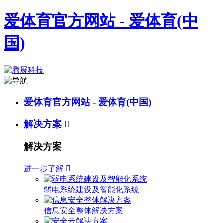
爱体育官方网站 - 爱体育(中
国)
爱体育官方网站 - 爱体育(中国)
解决方案

解决方案
进一步了解

弱电系统建设及智能化系统
信息安全整体解决方案