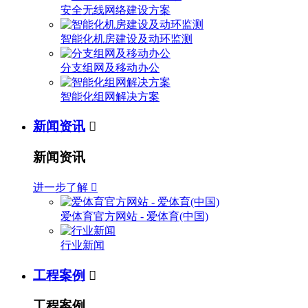
安全无线网络建设方案
智能化机房建设及动环监测
分支组网及移动办公
智能化组网解决方案
新闻资讯

新闻资讯
进一步了解

爱体育官方网站 - 爱体育(中国)
行业新闻
工程案例

工程案例