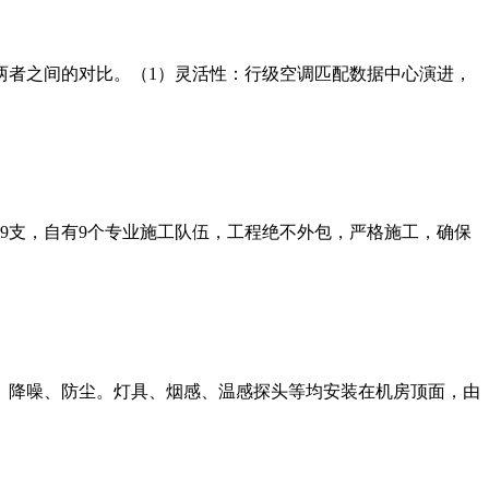
两者之间的对比。（1）灵活性：行级空调匹配数据中心演进，
师9支，自有9个专业施工队伍，工程绝不外包，严格施工，确保
、降噪、防尘。灯具、烟感、温感探头等均安装在机房顶面，由