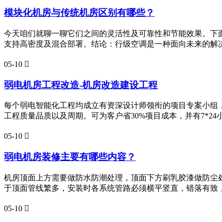
模块化机房与传统机房区别有哪些？
今天咱们就聊一聊它们之间的灵活性及可靠性和节能效果。下
支持高密度及混合部署。结论：行级空调是一种面向未来的解决
05-10

弱电机房工程改造-机房改造建设工程
每个弱电智能化工程均成立有资深设计师领衔的项目专案小组，
工程质量品质以及周期。可为客户省30%项目成本，并有7*2
05-10

弱电机房装修主要有哪些内容？
机房顶面上方需要做防水防潮处理，顶面下方刷乳胶漆做防尘
于顶面管线繁多，安装时各系统管路必须横平竖直，错落有致
05-10
