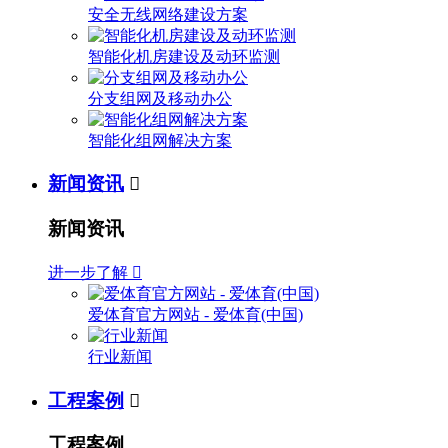
安全无线网络建设方案
智能化机房建设及动环监测
分支组网及移动办公
智能化组网解决方案
新闻资讯

新闻资讯
进一步了解

爱体育官方网站 - 爱体育(中国)
行业新闻
工程案例

工程案例