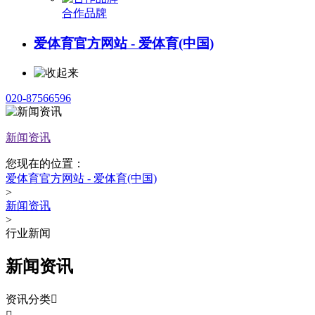
合作品牌
爱体育官方网站 - 爱体育(中国)
020-87566596
新闻资讯
您现在的位置：
爱体育官方网站 - 爱体育(中国)
>
新闻资讯
>
行业新闻
新闻资讯
资讯分类
