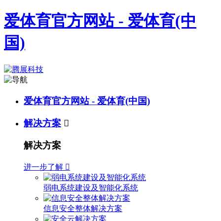
爱体育官方网站 - 爱体育(中
国)
爱体育官方网站 - 爱体育(中国)
解决方案

解决方案
进一步了解

弱电系统建设及智能化系统
信息安全整体解决方案