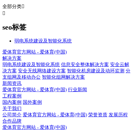
全部分类


seo标签
弱电系统建设及智能化系统
爱体育官方网站 - 爱体育(中国)
解决方案
弱电系统建设及智能化系统
信息安全整体解决方案
安全云解
决方案
安全无线网络建设方案
智能化机房建设及动环监测
分
支组网及移动办公
智能化组网解决方案
新闻资讯
爱体育官方网站 - 爱体育(中国)
行业新闻
工程案例
国内案例
国外案例
关于我们
公司简介
爱体育官方网站 - 爱体育(中国)
荣誉资质
发展历程
合作品牌
爱体育官方网站 - 爱体育(中国)